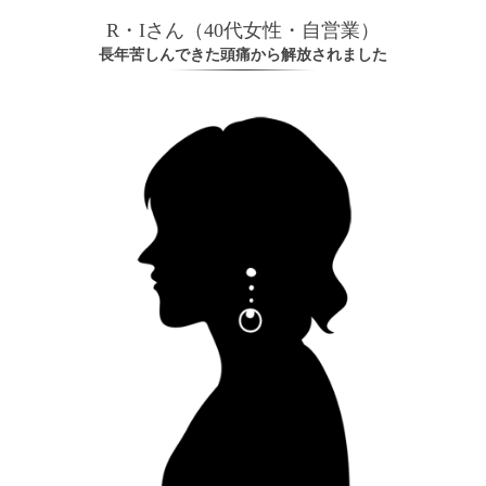
R・Iさん（40代女性・自営業）
長年苦しんできた頭痛から解放されました