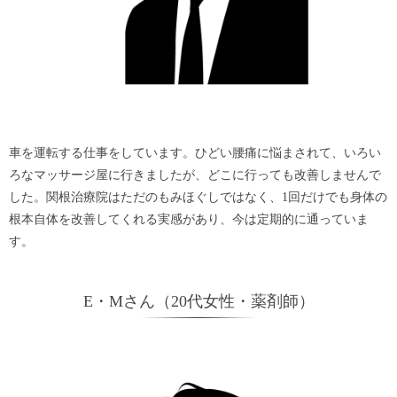
車を運転する仕事をしています。ひどい腰痛に悩まされて、いろい
ろなマッサージ屋に行きましたが、どこに行っても改善しませんで
した。関根治療院はただのもみほぐしではなく、1回だけでも身体の
根本自体を改善してくれる実感があり、今は定期的に通っていま
す。
E・Mさん（20代女性・薬剤師）