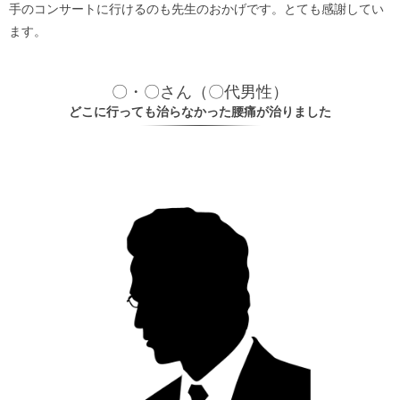
手のコンサートに行けるのも先生のおかげです。とても感謝してい
ます。
〇・〇さん（〇代男性）
どこに行っても治らなかった腰痛が治りました