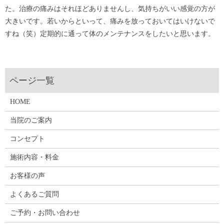
た。治療の痛みはそれほどありませんし、気持ちがいい感覚の方が
大きいです。若いからといって、痛みを放っておいてはいけないで
すね（笑）定期的に通って体のメンテナンスをしたいと思います。
HOME
当院のご案内
コンセプト
施術内容・料金
お客様の声
よくあるご質問
ご予約・お問い合わせ