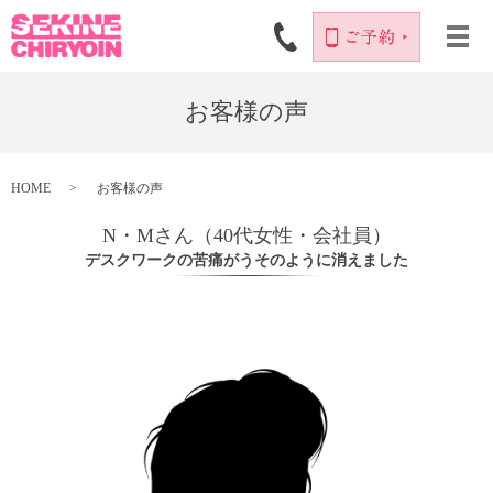
お客様の声
HOME
お客様の声
N・Mさん（40代女性・会社員）
デスクワークの苦痛がうそのように消えました