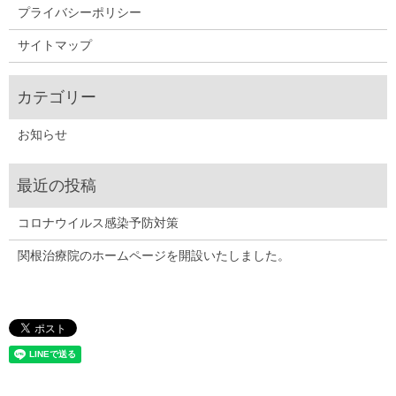
プライバシーポリシー
サイトマップ
お知らせ
コロナウイルス感染予防対策
関根治療院のホームページを開設いたしました。