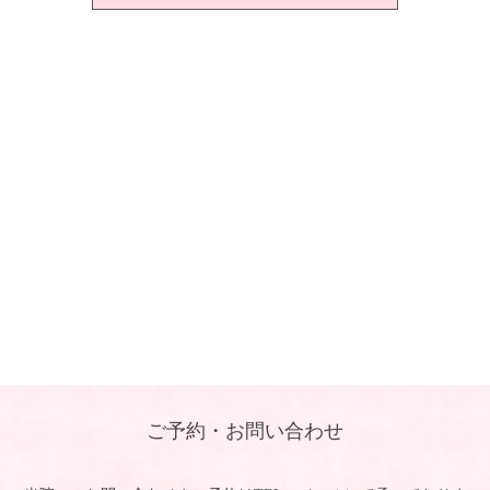
ご予約・お問い合わせ