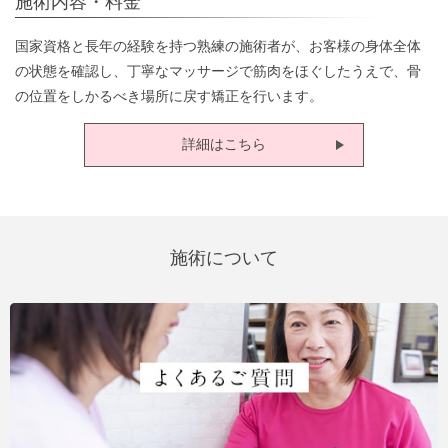
施術内容・料金
国家資格と長年の経験を持つ熟練の施術者が、お客様の身体全体
の状態を確認し、丁寧なマッサージで筋肉をほぐしたうえで、骨
の位置をしかるべき場所に戻す矯正を行います。
詳細はこちら
施術について