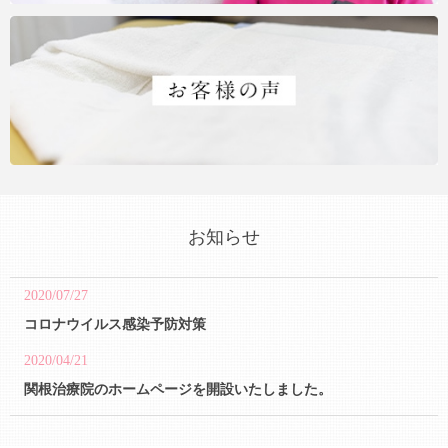
お知らせ
2020/07/27
コロナウイルス感染予防対策
2020/04/21
関根治療院のホームページを開設いたしました。