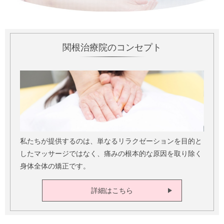
関根治療院のコンセプト
私たちが提供するのは、単なるリラクゼーションを目的と
したマッサージではなく、痛みの根本的な原因を取り除く
身体全体の矯正です。
詳細はこちら