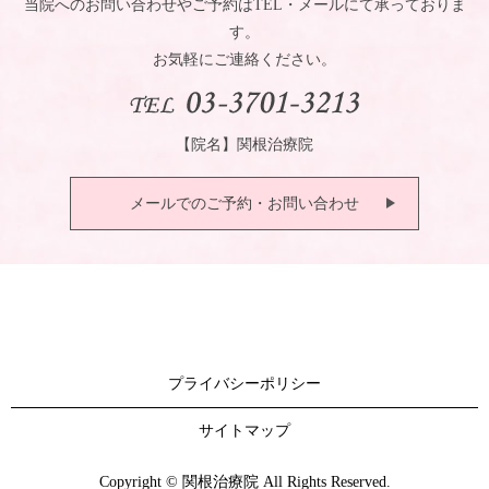
当院へのお問い合わせやご予約はTEL・メールにて承っておりま
す。
お気軽にご連絡ください。
【院名】関根治療院
メールでのご予約・お問い合わせ
プライバシーポリシー
サイトマップ
Copyright © 関根治療院 All Rights Reserved.