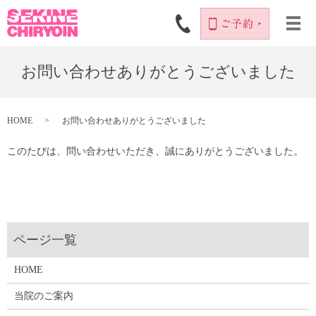
お問い合わせありがとうございました
HOME
お問い合わせありがとうございました
このたびは、問い合わせいただき、誠にありがとうございました。
HOME
当院のご案内