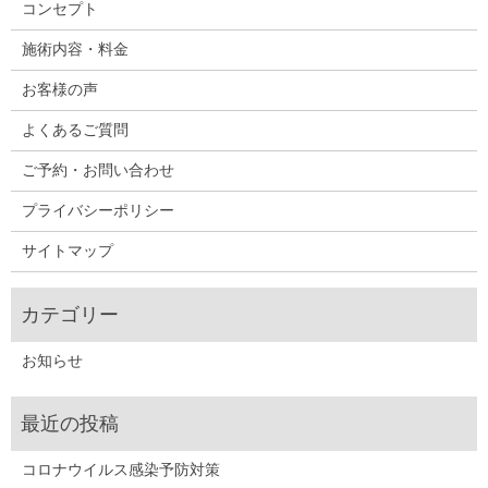
コンセプト
施術内容・料金
お客様の声
よくあるご質問
ご予約・お問い合わせ
プライバシーポリシー
サイトマップ
お知らせ
コロナウイルス感染予防対策